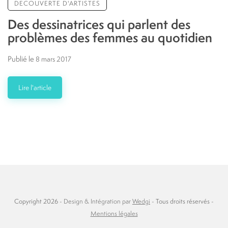
DECOUVERTE D'ARTISTES
Des dessinatrices qui parlent des
problèmes des femmes au quotidien
Publié le
8 mars 2017
Lire l'article
Copyright 2026 -
Design & Intégration par
Wedgi
- Tous droits réservés -
Mentions légales