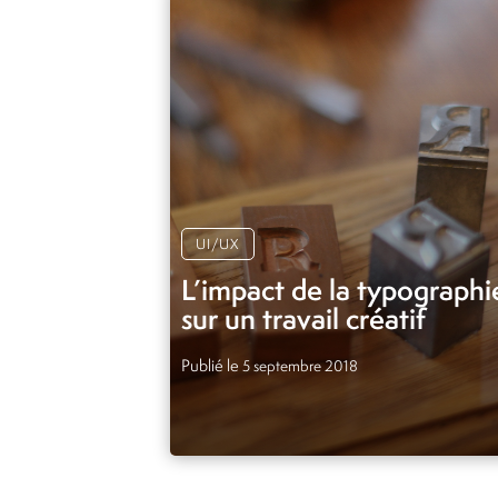
UI/UX
L’impact de la typographi
sur un travail créatif
Publié le
5 septembre 2018