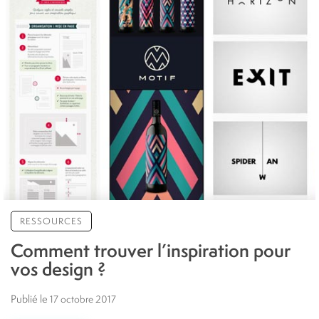
RESSOURCES
Comment trouver l’inspiration pour
vos design ?
Publié le
17 octobre 2017