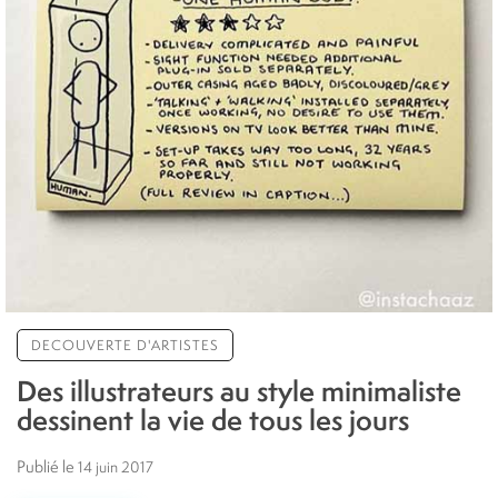
DECOUVERTE D'ARTISTES
Des illustrateurs au style minimaliste
dessinent la vie de tous les jours
Publié le
14 juin 2017