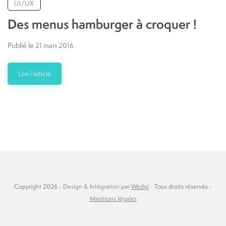
UI/UX
Des menus hamburger à croquer !
Publié le
21 mars 2016
Lire l'article
Copyright 2026 -
Design & Intégration par
Wedgi
- Tous droits réservés -
Mentions légales