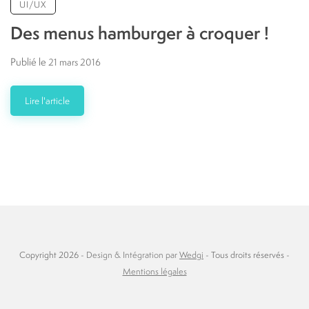
UI/UX
Des menus hamburger à croquer !
Publié le
21 mars 2016
Lire l'article
Copyright 2026 -
Design & Intégration par
Wedgi
- Tous droits réservés -
Mentions légales