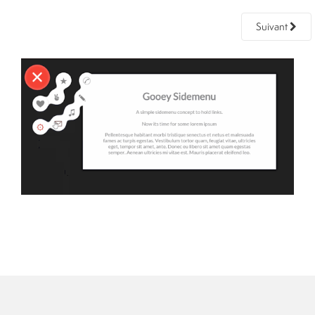
Suivant