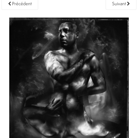
Précédent
Suivant