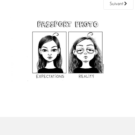
Suivant