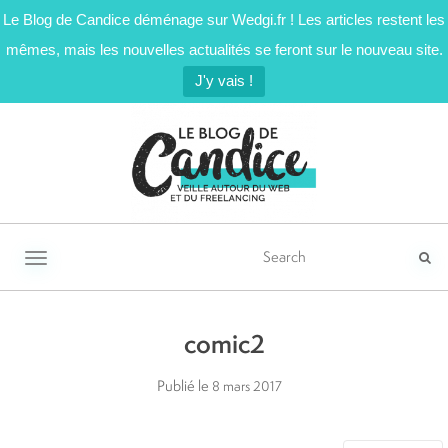
Le Blog de Candice déménage sur Wedgi.fr ! Les articles restent les
mêmes, mais les nouvelles actualités se feront sur le nouveau site.
J'y vais !
Activer/désactiver la navigation
comic2
Publié le
8 mars 2017