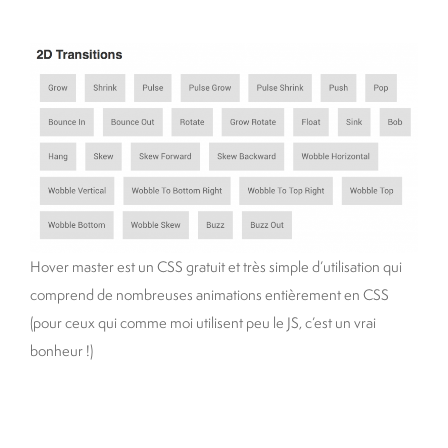
Hover master est un CSS gratuit et très simple d’utilisation qui
comprend de nombreuses animations entièrement en CSS
(pour ceux qui comme moi utilisent peu le JS, c’est un vrai
bonheur !)