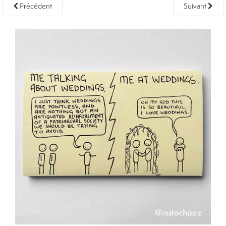
Précédent
Suivant