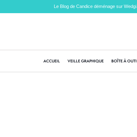
Le Blog de Candice déménage sur Wedgi.fr 
ACCUEIL
VEILLE GRAPHIQUE
BOÎTE À OUTI