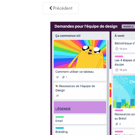
Précédent