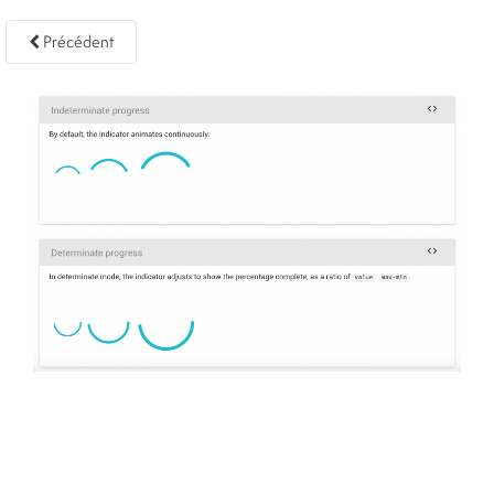
Précédent