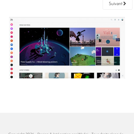
Suivant