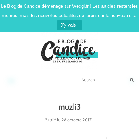
Le Blog de Candice déménage sur Wedgi.fr ! Les articles restent les
mêmes, mais les nouvelles actualités se feront sur le nouveau site.
J'y vais !
Activer/désactiver la navigation
muzli3
Publié le
28 octobre 2017