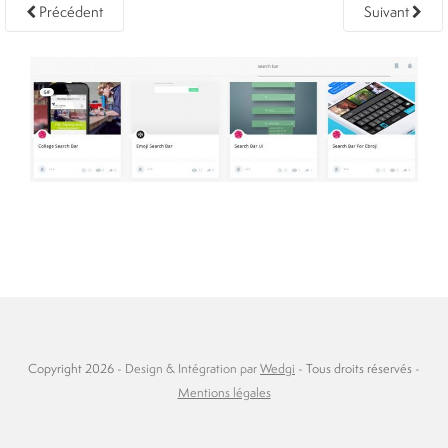
Précédent
Suivant
Copyright 2026 -
Design & Intégration par
Wedgi
- Tous droits réservés -
Mentions légales