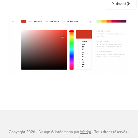
Suivant
Copyright 2026 -
Design & Intégration par
Wedgi
- Tous droits réservés -