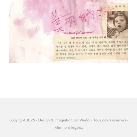
Copyright 2026 -
Design & Intégration par
Wedgi
- Tous droits réservés -
Mentions légales