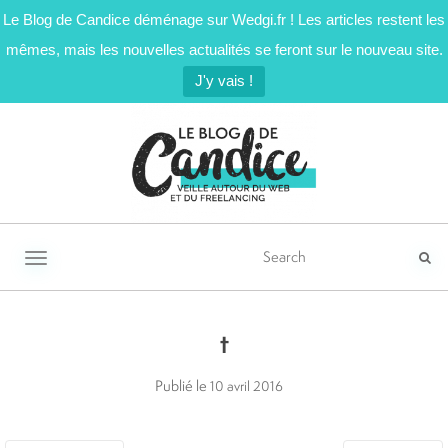
Le Blog de Candice déménage sur Wedgi.fr ! Les articles restent les
mêmes, mais les nouvelles actualités se feront sur le nouveau site.
J'y vais !
Activer/désactiver la navigation
t
Publié le
10 avril 2016