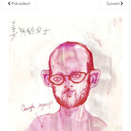
Précédent
Suivant