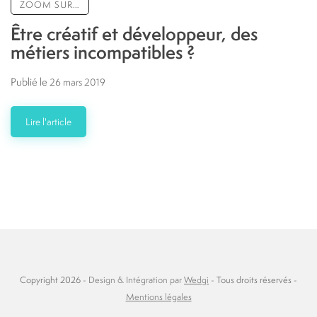
ZOOM SUR…
Être créatif et développeur, des
métiers incompatibles ?
Publié le
26 mars 2019
Lire l'article
Copyright 2026 -
Design & Intégration par
Wedgi
- Tous droits réservés -
Mentions légales