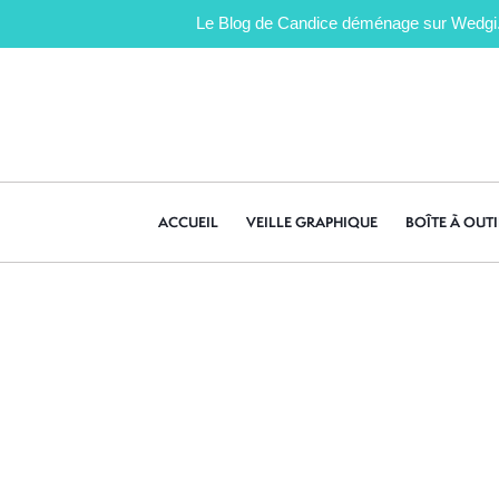
Le Blog de Candice déménage sur Wedgi.fr 
ACCUEIL
VEILLE GRAPHIQUE
BOÎTE À OUTI