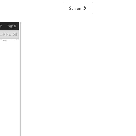
Suivant