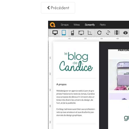
Précédent