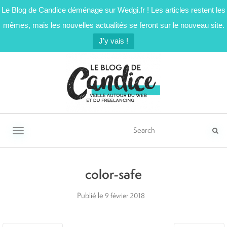
Le Blog de Candice déménage sur Wedgi.fr ! Les articles restent les
mêmes, mais les nouvelles actualités se feront sur le nouveau site.
J'y vais !
Activer/désactiver la navigation
color-safe
Publié le
9 février 2018