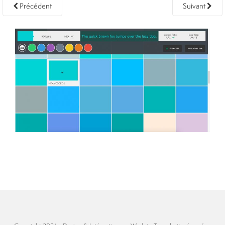
Précédent
Suivant