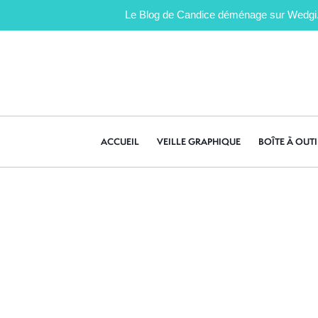
Le Blog de Candice déménage sur Wedgi.fr 
ACCUEIL
VEILLE GRAPHIQUE
BOÎTE À OUTI