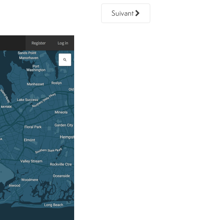
Suivant