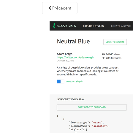
Précédent