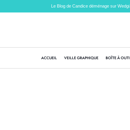
Le Blog de Candice déménage sur Wedgi.fr 
ACCUEIL
VEILLE GRAPHIQUE
BOÎTE À OUTI