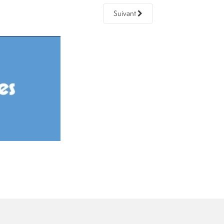
Suivant