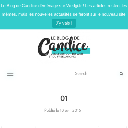
Le Blog de Candice déménage sur Wedgi.fr ! Les articles restent les
mêmes, mais les nouvelles actualités se feront sur le nouveau site.
J'y vais !
Activer/désactiver la navigation
01
Publié le
10 avril 2016