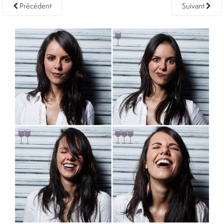
Précédent
Suivant