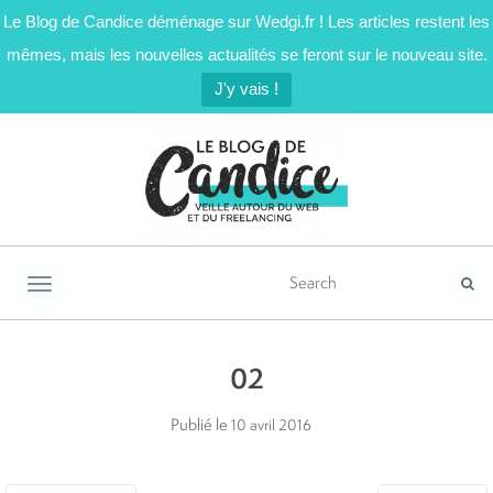
Le Blog de Candice déménage sur Wedgi.fr ! Les articles restent les
mêmes, mais les nouvelles actualités se feront sur le nouveau site.
J'y vais !
Activer/désactiver la navigation
02
Publié le
10 avril 2016