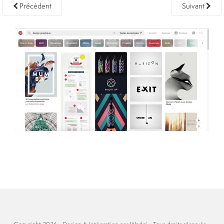
Précédent
Suivant