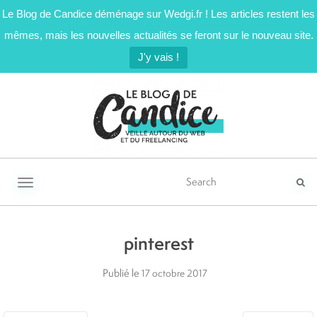
Le Blog de Candice déménage sur Wedgi.fr ! Les articles restent les
mêmes, mais les nouvelles actualités se feront sur le nouveau site.
J'y vais !
Activer/désactiver la navigation
pinterest
Publié le
17 octobre 2017