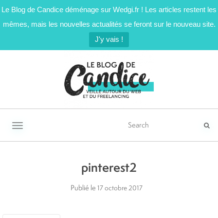
Le Blog de Candice déménage sur Wedgi.fr ! Les articles restent les
mêmes, mais les nouvelles actualités se feront sur le nouveau site.
J'y vais !
Activer/désactiver la navigation
pinterest2
Publié le
17 octobre 2017