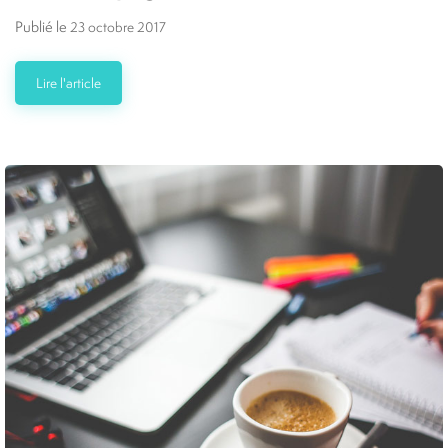
Publié le
23 octobre 2017
Lire l'article