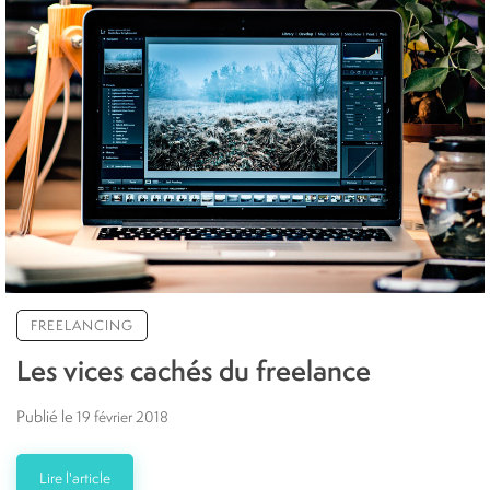
FREELANCING
Les vices cachés du freelance
Publié le
19 février 2018
Lire l'article