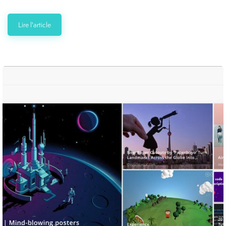
Lire l'article