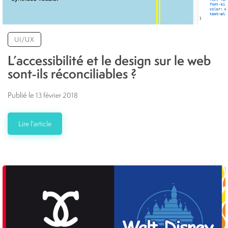
UI/UX
L’accessibilité et le design sur le web
sont-ils réconciliables ?
Publié le
13 février 2018
Lire l'article