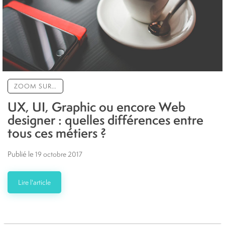
ZOOM SUR…
UX, UI, Graphic ou encore Web
designer : quelles différences entre
tous ces métiers ?
Publié le
19 octobre 2017
Lire l'article