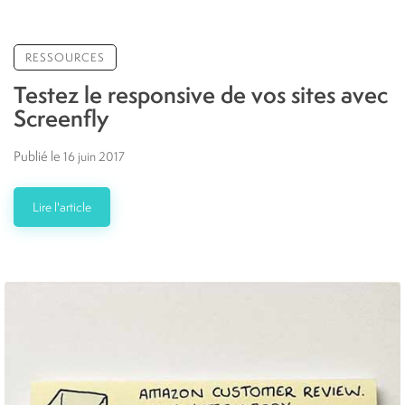
RESSOURCES
Testez le responsive de vos sites avec
Screenfly
Publié le
16 juin 2017
Lire l'article