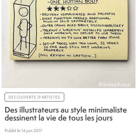
DECOUVERTE D'ARTISTES
Des illustrateurs au style minimaliste
dessinent la vie de tous les jours
Publié le
14 juin 2017