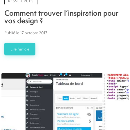
RESSOURCES
Comment trouver l’inspiration pour
vos design ?
Publié le
17 octobre 2017
Lire l'article