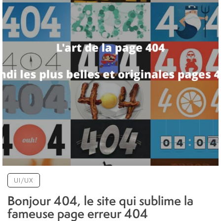
UI/UX
Bonjour 404, le site qui sublime la
fameuse page erreur 404