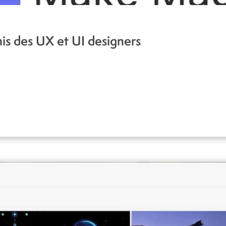
mis des UX et UI designers