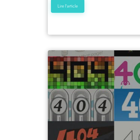
Lire l'article