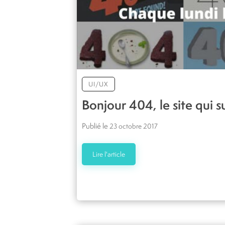
UI/UX
Bonjour 404, le site qui 
Publié le
23 octobre 2017
Lire l'article