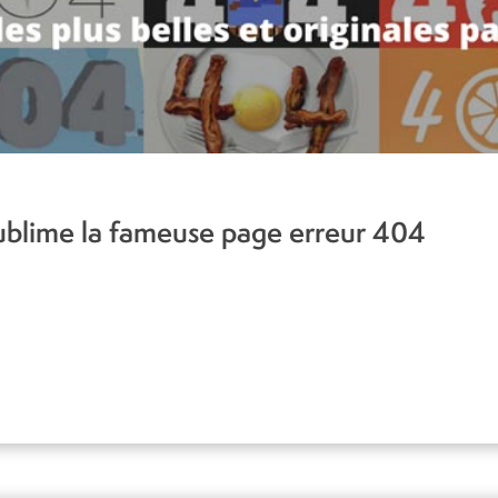
sublime la fameuse page erreur 404